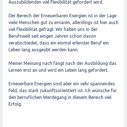
Auszubildenden viel Flexibilität gefordert wird.
Der Bereich der Erneuerbaren Energien ist in der Lage
viele Menschen gut zu ernären, allerdings ist hier auch
viel Flexibilität gefragt. Wir haben uns in der
Berufswelt seit eingen Jahren schon davon
verabschiedet, dass ein einmal erlernter Beruf ein
Leben lang ausgeübt werden kann.
Meiner Meinung nach fängt nach der Ausbildung das
Lernen erst an und wird ein Leben lang gefordert.
Erneuerbare Energien sind aber ein sehr spannendes
Feld, das stark zukunftsorientiert ist. Ich wünsche für
den berruflichen Werdegang in diesem Bereich viel
Erfolg.