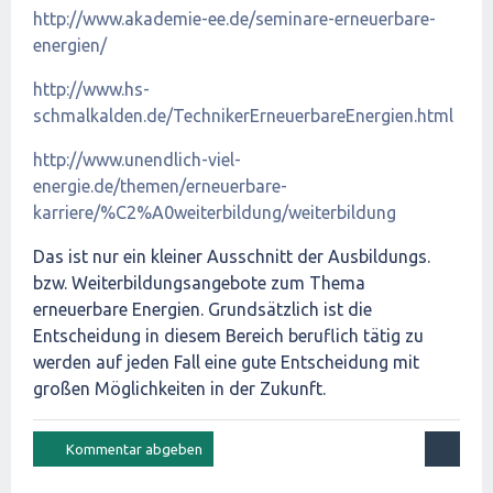
http://www.akademie-ee.de/seminare-erneuerbare-
energien/
http://www.hs-
schmalkalden.de/TechnikerErneuerbareEnergien.html
http://www.unendlich-viel-
energie.de/themen/erneuerbare-
karriere/%C2%A0weiterbildung/weiterbildung
Das ist nur ein kleiner Ausschnitt der Ausbildungs.
bzw. Weiterbildungsangebote zum Thema
erneuerbare Energien. Grundsätzlich ist die
Entscheidung in diesem Bereich beruflich tätig zu
werden auf jeden Fall eine gute Entscheidung mit
großen Möglichkeiten in der Zukunft.