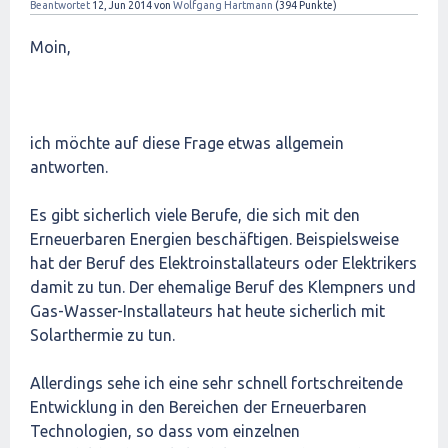
Beantwortet
12, Jun 2014
von
Wolfgang Hartmann
(
394
Punkte)
Moin,
ich möchte auf diese Frage etwas allgemein
antworten.
Es gibt sicherlich viele Berufe, die sich mit den
Erneuerbaren Energien beschäftigen. Beispielsweise
hat der Beruf des Elektroinstallateurs oder Elektrikers
damit zu tun. Der ehemalige Beruf des Klempners und
Gas-Wasser-Installateurs hat heute sicherlich mit
Solarthermie zu tun.
Allerdings sehe ich eine sehr schnell fortschreitende
Entwicklung in den Bereichen der Erneuerbaren
Technologien, so dass vom einzelnen