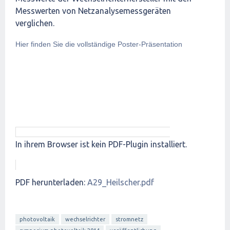
Messwerten von Netzanalysemessgeräten
verglichen.
Hier finden Sie die vollständige Poster-Präsentation
In ihrem Browser ist kein PDF-Plugin installiert.
PDF herunterladen:
A29_Heilscher.pdf
photovoltaik
wechselrichter
stromnetz