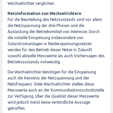
Wechselrichter verglichen.
Netzinformation von Wechselrichtern
Für die Beurteilung des Netzzustands sind vor allem
die Netzspannung der drei Phasen und die
Auslastung der Betriebsmittel von Interesse. Durch
die volatile Einspeisung insbesondere von
Solarstromanlagen in Niederspannungsnetzen
werden für den Betrieb dieser Netze in Zukunft
sowohl aktuelle Messwerte als auch Vorhersagen des
Betriebszustands notwendig.
Die Wechselrichter benötigen für die Einspeisung
auch die Kenntnis der Netzspannung und der
Netzfrequenz. Viele Wechselrichter stellen diese
Messwerte auch an der Kommunikationsschnittstelle
zur Verfügung. Über die Qualität dieser Messwerte
wird jedoch meist keine verbindliche Aussage
getroffen.