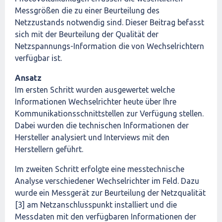
Messgrößen die zu einer Beurteilung des
Netzzustands notwendig sind. Dieser Beitrag befasst
sich mit der Beurteilung der Qualität der
Netzspannungs-Information die von Wechselrichtern
verfügbar ist.
Ansatz
Im ersten Schritt wurden ausgewertet welche
Informationen Wechselrichter heute über Ihre
Kommunikationsschnittstellen zur Verfügung stellen.
Dabei wurden die technischen Informationen der
Hersteller analysiert und Interviews mit den
Herstellern geführt.
Im zweiten Schritt erfolgte eine messtechnische
Analyse verschiedener Wechselrichter im Feld. Dazu
wurde ein Messgerät zur Beurteilung der Netzqualität
[3] am Netzanschlusspunkt installiert und die
Messdaten mit den verfügbaren Informationen der