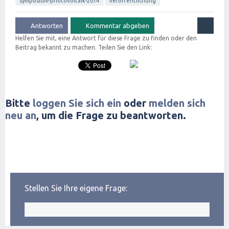
symposium-photovoltaik-2014
veröffentlichung
Helfen Sie mit, eine Antwort für diese Frage zu finden oder den
Beitrag bekannt zu machen. Teilen Sie den Link:
Bitte
loggen Sie sich ein
oder
melden sich
neu an
, um die Frage zu beantworten.
Stellen Sie Ihre eigene Frage: