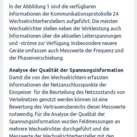
In der Abbildung 1 sind die verfügbaren
Informationen der Kommunikationsprotokolle 24
Wechselrichterherstellern aufgeführt. Die meisten
Wechselrichter stellen neben der Wirkleistung auch
Informationen über die aktuellen Leiterspannungen
und -ströme zur Verfügung. Insbesondere neuere
Geräte umfassen auch Messwerte der Frequenz und
der Phasenverschiebung.
Analyse der Qualität der Spannungsinformation
Damit die von den Wechselrichtern erfassten
Informationen der Netzanschlusspunkte der
Einspeiser für die Beurteilung des Netzzustands von
Verteilnetzen genutzt werden können ist eine
Bewertung des Vertrauensbereichs dieser Messwerte
notwendig. Für die Analyse der Qualität der
Spannungsinformation wurden Feldmessungen an
mehrere Wechselrichter durchgeführt und die
Messwerte der Wechselrichterhersteller mit den