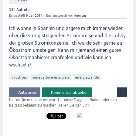
334
Aufrufe
Eingestellt
9, Jan 2014
in
Energiewende
von
Anonym
Ich wohne in Spanien und ärgere mich immer wieder
über die stetig steigenden Strompreise und die Lobby
der großen Stromkonzerne. Ich würde sehr gerne auf
Ökostrom umsteigen. Kann mir jemand einen guten
Ökostromanbieter empfehlen und wie kann ich
wechseln?
ökostrom
erneuerbare energien
energiewende
Helfen Sie mit, eine Antwort für diese Frage zu finden oder den
Beitrag bekannt zu machen. Teilen Sie den Link: