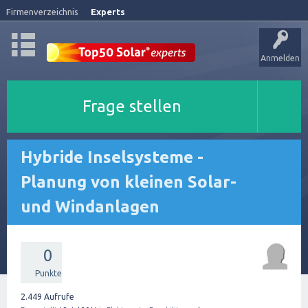
Firmenverzeichnis
Experts
Anmelden
Frage stellen
Hybride Inselsysteme -
Planung von kleinen Solar-
und Windanlagen
0
Punkte
2.449
Aufrufe