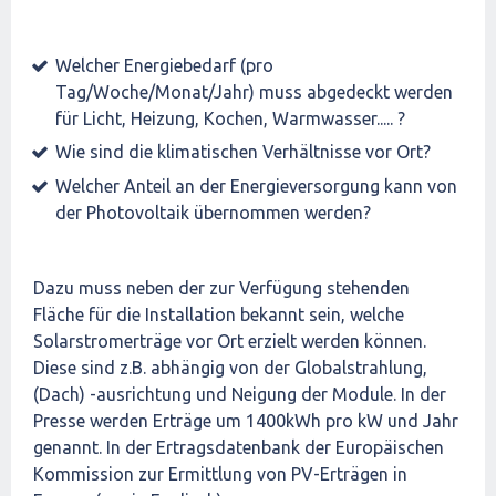
Welcher Energiebedarf (pro
Tag/Woche/Monat/Jahr) muss abgedeckt werden
für Licht, Heizung, Kochen, Warmwasser..... ?
Wie sind die klimatischen Verhältnisse vor Ort?
Welcher Anteil an der Energieversorgung kann von
der Photovoltaik übernommen werden?
Dazu muss neben der zur Verfügung stehenden
Fläche für die Installation bekannt sein, welche
Solarstromerträge vor Ort erzielt werden können.
Diese sind z.B. abhängig von der Globalstrahlung,
(Dach) -ausrichtung und Neigung der Module. In der
Presse werden Erträge um 1400kWh pro kW und Jahr
genannt. In der Ertragsdatenbank der Europäischen
Kommission zur Ermittlung von PV-Erträgen in