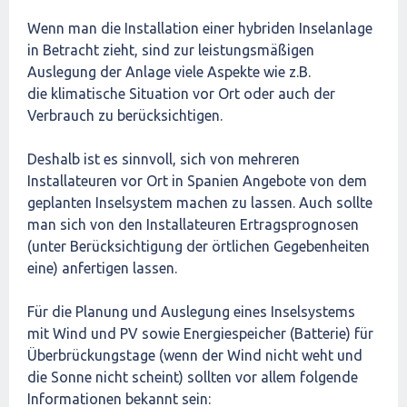
Wenn man die Installation einer hybriden Inselanlage
in Betracht zieht, sind zur leistungsmäßigen
Auslegung der Anlage viele Aspekte wie z.B.
die klimatische Situation vor Ort oder auch der
Verbrauch zu berücksichtigen.
Deshalb ist es sinnvoll, sich von mehreren
Installateuren vor Ort in Spanien Angebote von dem
geplanten Inselsystem machen zu lassen. Auch sollte
man sich von den Installateuren Ertragsprognosen
(unter Berücksichtigung der örtlichen Gegebenheiten
eine) anfertigen lassen.
Für die Planung und Auslegung eines Inselsystems
mit Wind und PV sowie Energiespeicher (Batterie) für
Überbrückungstage (wenn der Wind nicht weht und
die Sonne nicht scheint) sollten vor allem folgende
Informationen bekannt sein: