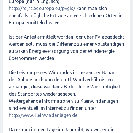
Europa (nur in Englisch)
http://re.jrc.ec.europa.eu/pvgis/
kann man sich
ebenfalls mögliche Erträge an verschiedenen Orten in
Europa ermitteln lassen.
Ist der Anteil ermittelt worden, der über PV abgedeckt
werden soll, muss die Differenz zu einer vollständigen
autarken Energieversorgung von der Windenergie
übernommen werden.
Die Leistung eines Windrades ist neben der Bauart
der Anlage auch von den örtl. Windverhältnissen
abhängig, diese werden z.B. durch die Windhöfigkeit
des Standortes wiedergegeben.
Weitergehende Informationen zu Kleinwindanlagen
sind eventuell im Internet zu finden unter
http://www.Kleinwindanlagen.de
Da es nun immer Tage im Jahr gibt, wo weder die