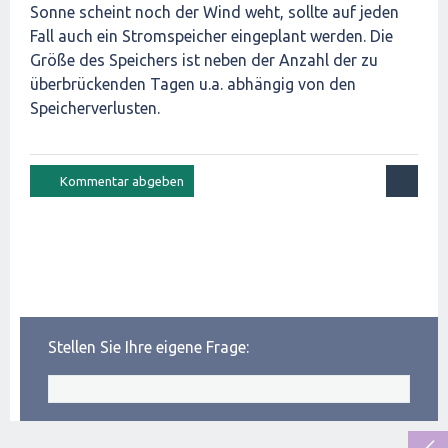
Sonne scheint noch der Wind weht, sollte auf jeden
Fall auch ein Stromspeicher eingeplant werden. Die
Größe des Speichers ist neben der Anzahl der zu
überbrückenden Tagen u.a. abhängig von den
Speicherverlusten.
Stellen Sie Ihre eigene Frage: