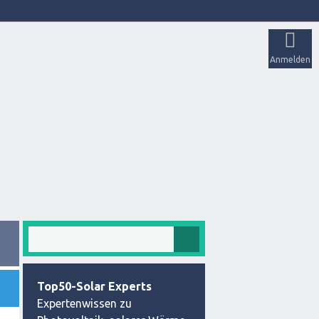
Anmelden
Top50-Solar Experts
Expertenwissen zu