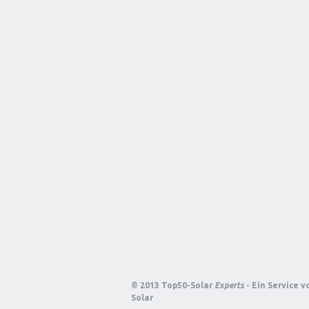
© 2013 Top50-Solar
Experts
- Ein Service 
Solar