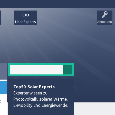
Über Experts
Anmelden
Top50-Solar Experts
Expertenwissen zu
Photovoltaik, solarer Wärme,
C
E-Mobility und Energiewende.