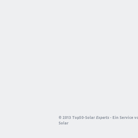
© 2013 Top50-Solar
Experts
- Ein Service 
Solar