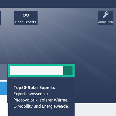
Über Experts
Anmelden
Top50-Solar Experts
Expertenwissen zu
Photovoltaik, solarer Wärme,
E-Mobility und Energiewende.