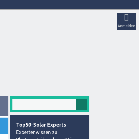
Anmelden
Top50-Solar Experts
Expertenwissen zu