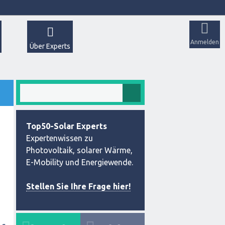
Anmelden
Über Experts
Top50-Solar Experts
Expertenwissen zu
Photovoltaik, solarer Wärme,
E-Mobility und Energiewende.
Stellen Sie Ihre Frage hier!