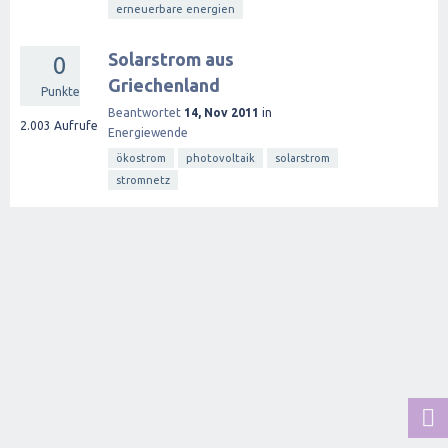
erneuerbare energien
Solarstrom aus
0
Griechenland
Punkte
Beantwortet
14, Nov 2011
in
2.003
Aufrufe
Energiewende
ökostrom
photovoltaik
solarstrom
stromnetz