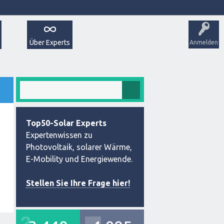
Über Experts
Anmelden
Top50-Solar Experts
Expertenwissen zu
Photovoltaik, solarer Wärme,
E-Mobility und Energiewende.
Stellen Sie Ihre Frage hier!