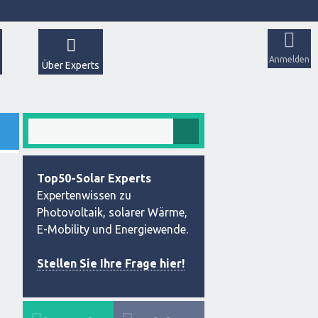
Anmelden
Über Experts
Top50-Solar Experts
Expertenwissen zu
Photovoltaik, solarer Wärme,
E-Mobility und Energiewende.
Stellen Sie Ihre Frage hier!