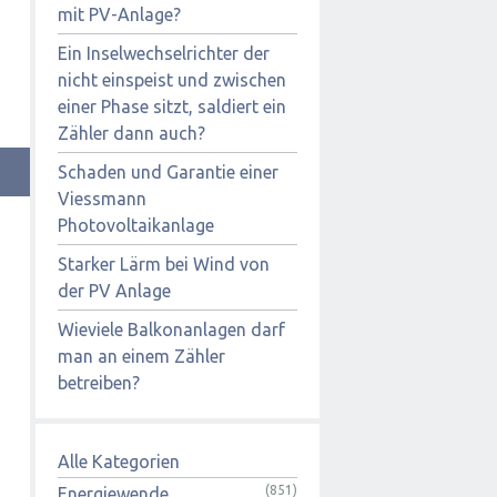
mit PV-Anlage?
Ein Inselwechselrichter der
nicht einspeist und zwischen
einer Phase sitzt, saldiert ein
Zähler dann auch?
Schaden und Garantie einer
Viessmann
Photovoltaikanlage
Starker Lärm bei Wind von
der PV Anlage
Wieviele Balkonanlagen darf
man an einem Zähler
betreiben?
Alle Kategorien
(851)
Energiewende