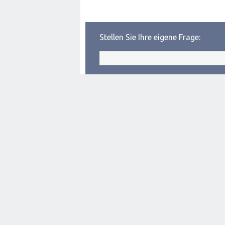
Stellen Sie Ihre eigene Frage: