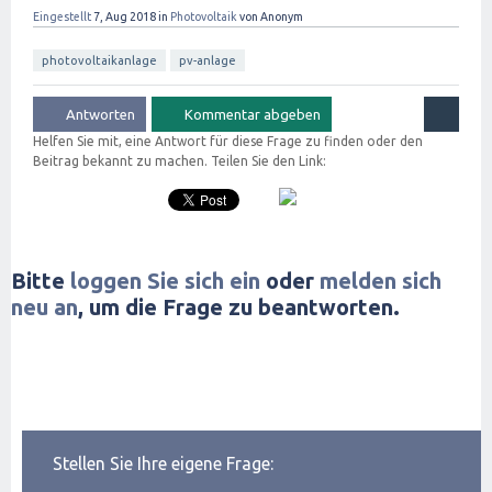
Eingestellt
7, Aug 2018
in
Photovoltaik
von
Anonym
photovoltaikanlage
pv-anlage
Helfen Sie mit, eine Antwort für diese Frage zu finden oder den
Beitrag bekannt zu machen. Teilen Sie den Link:
Bitte
loggen Sie sich ein
oder
melden sich
neu an
, um die Frage zu beantworten.
Stellen Sie Ihre eigene Frage: