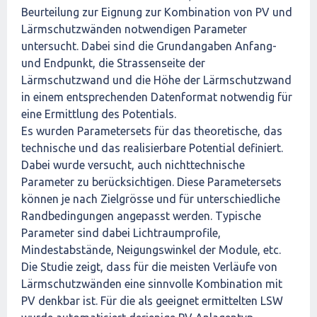
Beurteilung zur Eignung zur Kombination von PV und
Lärmschutzwänden notwendigen Parameter
untersucht. Dabei sind die Grundangaben Anfang-
und Endpunkt, die Strassenseite der
Lärmschutzwand und die Höhe der Lärmschutzwand
in einem entsprechenden Datenformat notwendig für
eine Ermittlung des Potentials.
Es wurden Parametersets für das theoretische, das
technische und das realisierbare Potential definiert.
Dabei wurde versucht, auch nichttechnische
Parameter zu berücksichtigen. Diese Parametersets
können je nach Zielgrösse und für unterschiedliche
Randbedingungen angepasst werden. Typische
Parameter sind dabei Lichtraumprofile,
Mindestabstände, Neigungswinkel der Module, etc.
Die Studie zeigt, dass für die meisten Verläufe von
Lärmschutzwänden eine sinnvolle Kombination mit
PV denkbar ist. Für die als geeignet ermittelten LSW