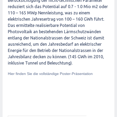
Berücksichtigung der nicht-technischen Parameter
reduziert sich das Potential auf 0.7 - 1.0 Mio m2 oder
110 – 165 MWp Nennleistung, was zu einem
elektrischen Jahresertrag von 100 – 160 GWh führt.
Das ermittelte realisierbare Potential von
Photovoltaik an bestehenden Lärmschutzwänden
entlang der Nationalstrassen der Schweiz ist damit
ausreichend, um den Jahresbedarf an elektrischer
Energie für den Betrieb der Nationalstrassen in der
Jahresbilanz decken zu können. (145 GWh im 2010,
inklusive Tunnel und Beleuchtung).
Hier finden Sie die vollständige Poster-Präsentation