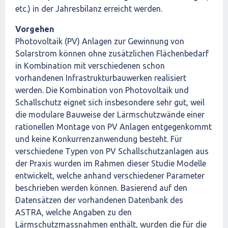
etc.) in der Jahresbilanz erreicht werden.
Vorgehen
Photovoltaik (PV) Anlagen zur Gewinnung von
Solarstrom können ohne zusätzlichen Flächenbedarf
in Kombination mit verschiedenen schon
vorhandenen Infrastrukturbauwerken realisiert
werden. Die Kombination von Photovoltaik und
Schallschutz eignet sich insbesondere sehr gut, weil
die modulare Bauweise der Lärmschutzwände einer
rationellen Montage von PV Anlagen entgegenkommt
und keine Konkurrenzanwendung besteht. Für
verschiedene Typen von PV Schallschutzanlagen aus
der Praxis wurden im Rahmen dieser Studie Modelle
entwickelt, welche anhand verschiedener Parameter
beschrieben werden können. Basierend auf den
Datensätzen der vorhandenen Datenbank des
ASTRA, welche Angaben zu den
Lärmschutzmassnahmen enthält, wurden die für die