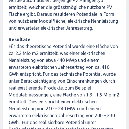
wurde automatisiert derjenige PV Anlagentyp
ermittelt, welcher die grösstmögliche nutzbare PV
Fläche ergibt. Daraus resultieren Potentiale in Form
von nutzbarer Modulfläche, elektrische Nennleistung
und erwarteter elektrischer Jahresertrag.
Resultate
Für das theoretische Potential wurde eine Fläche von
ca. 2.2 Mio m2 ermittelt, was einer elektrischen
Nennleistung von etwa 440 MWp und einem
erwarteten elektrischen Jahresertrag von ca. 410
GWh entspricht. Für das technische Potential wurde
unter Berücksichtigung von Einschränkungen durch
real existierende Produkte, zum Beispiel
Modulabmessungen, eine Fläche von 1.3 - 1.5 Mio m2
ermittelt. Dies entspricht einer elektrischen
Nennleistung von 210 – 240 MWp und einem
erwarteten elektrischen Jahresertrag von 200 – 230
GWh. Für das realisierbare Potential unter