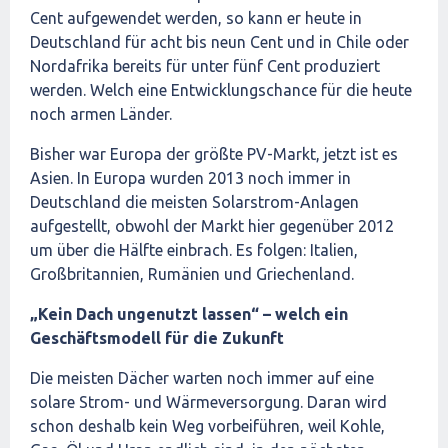
Cent aufgewendet werden, so kann er heute in
Deutschland für acht bis neun Cent und in Chile oder
Nordafrika bereits für unter fünf Cent produziert
werden. Welch eine Entwicklungschance für die heute
noch armen Länder.
Bisher war Europa der größte PV-Markt, jetzt ist es
Asien. In Europa wurden 2013 noch immer in
Deutschland die meisten Solarstrom-Anlagen
aufgestellt, obwohl der Markt hier gegenüber 2012
um über die Hälfte einbrach. Es folgen: Italien,
Großbritannien, Rumänien und Griechenland.
„Kein Dach ungenutzt lassen“ – welch ein
Geschäftsmodell für die Zukunft
Die meisten Dächer warten noch immer auf eine
solare Strom- und Wärmeversorgung. Daran wird
schon deshalb kein Weg vorbeiführen, weil Kohle,