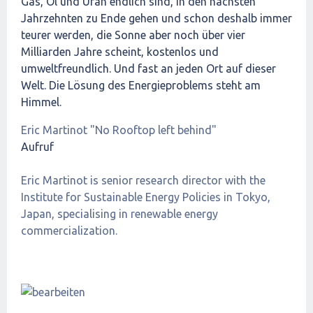
Gas, Öl und Uran endlich sind, in den nächsten
Jahrzehnten zu Ende gehen und schon deshalb immer
teurer werden, die Sonne aber noch über vier
Milliarden Jahre scheint, kostenlos und
umweltfreundlich. Und fast an jeden Ort auf dieser
Welt. Die Lösung des Energieproblems steht am
Himmel.
Eric Martinot "No Rooftop left behind"
Aufruf
Eric Martinot is senior research director with the
Institute for Sustainable Energy Policies in Tokyo,
Japan, specialising in renewable energy
commercialization.