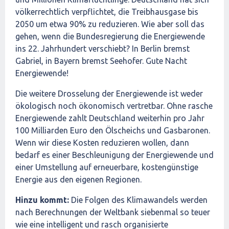
völkerrechtlich verpflichtet, die Treibhausgase bis
2050 um etwa 90% zu reduzieren. Wie aber soll das
gehen, wenn die Bundesregierung die Energiewende
ins 22. Jahrhundert verschiebt? In Berlin bremst
Gabriel, in Bayern bremst Seehofer. Gute Nacht
Energiewende!
Die weitere Drosselung der Energiewende ist weder
ökologisch noch ökonomisch vertretbar. Ohne rasche
Energiewende zahlt Deutschland weiterhin pro Jahr
100 Milliarden Euro den Ölscheichs und Gasbaronen.
Wenn wir diese Kosten reduzieren wollen, dann
bedarf es einer Beschleunigung der Energiewende und
einer Umstellung auf erneuerbare, kostengünstige
Energie aus den eigenen Regionen.
Hinzu kommt:
Die Folgen des Klimawandels werden
nach Berechnungen der Weltbank siebenmal so teuer
wie eine intelligent und rasch organisierte