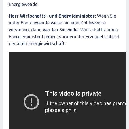
Energiewende.
Herr Wirtschafts- und Energieminister:
Wenn Sie
unter Energiewende weiterhin eine Kohlewende
verstehen, dann werden Sie weder Wirtschafts- noch
Energieminister bleiben, sondern der Erzengel Gabriel
der alten Energiewirtschaft.