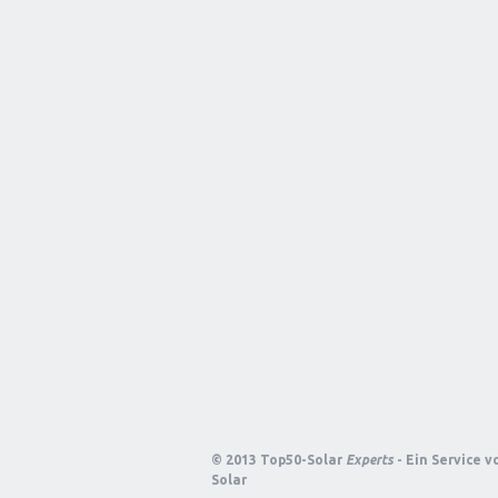
© 2013 Top50-Solar
Experts
- Ein Service 
Solar