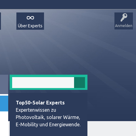
Über Experts
Anmelden
Top50-Solar Experts
Expertenwissen zu
Photovoltaik, solarer Wärme,
E-Mobility und Energiewende.