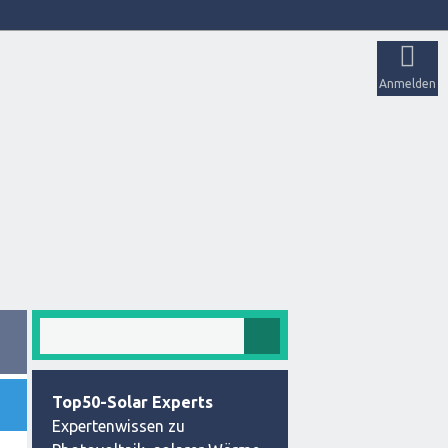
Anmelden
Top50-Solar Experts
Expertenwissen zu