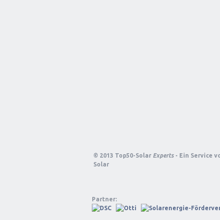
© 2013 Top50-Solar
Experts
- Ein Service 
Solar
Partner: