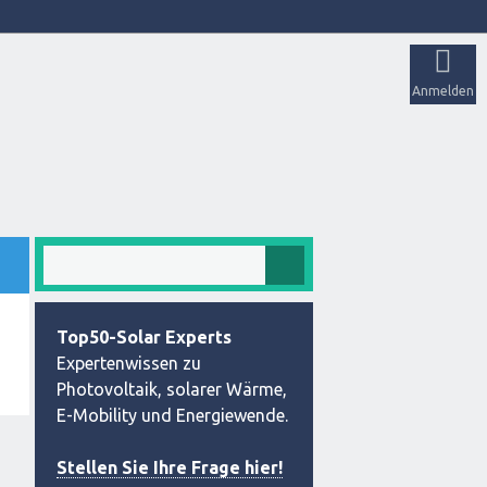
Anmelden
Top50-Solar Experts
Expertenwissen zu
Photovoltaik, solarer Wärme,
E-Mobility und Energiewende.
Stellen Sie Ihre Frage hier!