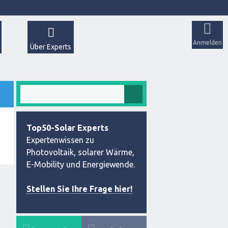
Anmelden
Über Experts
Top50-Solar Experts
Expertenwissen zu
Photovoltaik, solarer Wärme,
E-Mobility und Energiewende.
Stellen Sie Ihre Frage hier!