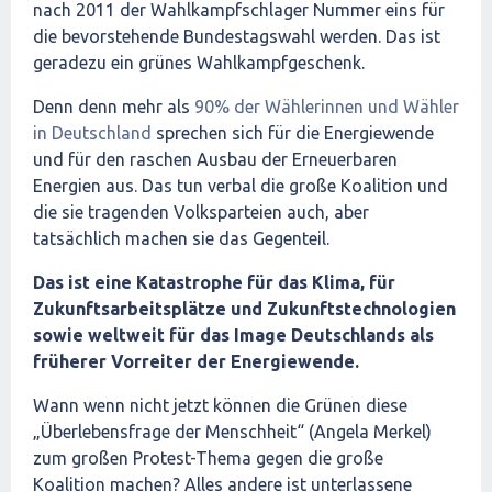
nach 2011 der Wahlkampfschlager Nummer eins für
die bevorstehende Bundestagswahl werden. Das ist
geradezu ein grünes Wahlkampfgeschenk.
Denn denn mehr als
90% der Wählerinnen und Wähler
in Deutschland
sprechen sich für die Energiewende
und für den raschen Ausbau der Erneuerbaren
Energien aus. Das tun verbal die große Koalition und
die sie tragenden Volksparteien auch, aber
tatsächlich machen sie das Gegenteil.
Das ist eine Katastrophe für das Klima, für
Zukunftsarbeitsplätze und Zukunftstechnologien
sowie weltweit für das Image Deutschlands als
früherer Vorreiter der Energiewende.
Wann wenn nicht jetzt können die Grünen diese
„Überlebensfrage der Menschheit“ (Angela Merkel)
zum großen Protest-Thema gegen die große
Koalition machen? Alles andere ist unterlassene