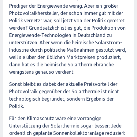
Prediger der Energiewende wenig. Aber ein großer
Photovoltaikhersteller, der schon immer gut mit der
Politik vernetzt war, soll jetzt von der Politik gerettet
werden? Grundsätzlich ist es gut, die Produktion von
Energiewende-Technologien in Deutschland zu
unterstützen. Aber wenn die heimische Solarstrom-
Industrie durch politische Maßnahmen gestützt wird,
weil sie über den üblichen Marktpreisen produziert,
dann hat es die heimische Solarthermiebranche
wenigstens genauso verdient.
Sonst bleibt es dabei: der aktuelle Preisvorteil der
Photovoltaik gegenüber der Solarthermie ist nicht
technologisch begründet, sondern Ergebnis der
Politik.
Für den Klimaschutz wäre eine vorrangige
Unterstützung der Solarthermie sogar besser: Jede
ordentlich geplante Sonnenkollektoranlage reduziert