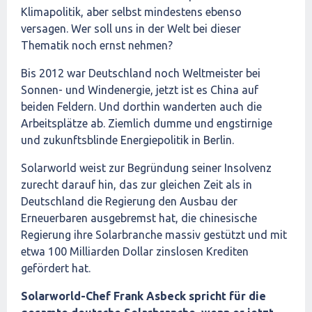
Klimapolitik, aber selbst mindestens ebenso
versagen. Wer soll uns in der Welt bei dieser
Thematik noch ernst nehmen?
Bis 2012 war Deutschland noch Weltmeister bei
Sonnen- und Windenergie, jetzt ist es China auf
beiden Feldern. Und dorthin wanderten auch die
Arbeitsplätze ab. Ziemlich dumme und engstirnige
und zukunftsblinde Energiepolitik in Berlin.
Solarworld weist zur Begründung seiner Insolvenz
zurecht darauf hin, das zur gleichen Zeit als in
Deutschland die Regierung den Ausbau der
Erneuerbaren ausgebremst hat, die chinesische
Regierung ihre Solarbranche massiv gestützt und mit
etwa 100 Milliarden Dollar zinslosen Krediten
gefördert hat.
Solarworld-Chef Frank Asbeck spricht für die