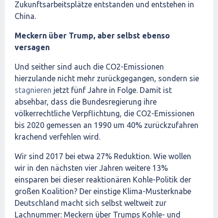
Zukunftsarbeitsplätze entstanden und entstehen in
China.
Meckern über Trump, aber selbst ebenso
versagen
Und seither sind auch die CO2-Emissionen
hierzulande nicht mehr zurückgegangen, sondern sie
stagnieren
jetzt fünf Jahre in Folge. Damit ist
absehbar, dass die Bundesregierung ihre
völkerrechtliche Verpflichtung, die CO2-Emissionen
bis 2020 gemessen an 1990 um 40% zurückzufahren
krachend verfehlen wird.
Wir sind 2017 bei etwa 27% Reduktion. Wie wollen
wir in den nächsten vier Jahren weitere 13%
einsparen bei dieser reaktionären Kohle-Politik der
großen Koalition? Der einstige Klima-Musterknabe
Deutschland macht sich selbst weltweit zur
Lachnummer: Meckern über Trumps Kohle- und