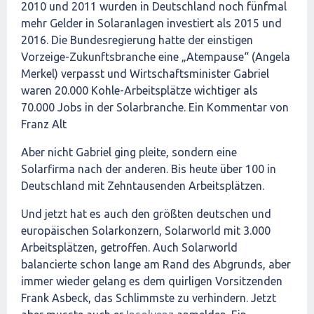
2010 und 2011 wurden in Deutschland noch fünfmal
mehr Gelder in Solaranlagen investiert als 2015 und
2016. Die Bundesregierung hatte der einstigen
Vorzeige-Zukunftsbranche eine „Atempause“ (Angela
Merkel) verpasst und Wirtschaftsminister Gabriel
waren 20.000 Kohle-Arbeitsplätze wichtiger als
70.000 Jobs in der Solarbranche. Ein Kommentar von
Franz Alt
Aber nicht Gabriel ging pleite, sondern eine
Solarfirma nach der anderen. Bis heute über 100 in
Deutschland mit Zehntausenden Arbeitsplätzen.
Und jetzt hat es auch den größten deutschen und
europäischen Solarkonzern, Solarworld mit 3.000
Arbeitsplätzen, getroffen. Auch Solarworld
balancierte schon lange am Rand des Abgrunds, aber
immer wieder gelang es dem quirligen Vorsitzenden
Frank Asbeck, das Schlimmste zu verhindern. Jetzt