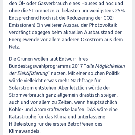
den Öl- oder Gasverbrauch eines Hauses ad hoc und
ohne die Stromnetze zu belasten um wenigstens 25%.
Entsprechend hoch ist die Reduzierung der CO2-
Emissionen! Ein weiterer Ausbau der Photovoltaik
verdrängt dagegen beim aktuellen Ausbaustand der
Energiewende vor allem anderen Ökostrom aus dem
Netz.
Die Grünen wollen laut Entwurf ihres
Bundestagswahlprogramms 2017 "
alle Möglichkeiten
der Elektifizierung
" nutzen. Mit einer solchen Politik
würde vielleicht etwas mehr Nachfrage für
Solarstrom entstehen. Aber letztlich würde der
Stromverbrauch ganz allgemein drastisch steigen,
auch und vor allem zu Zeiten, wenn hauptsächlich
Kohle- und Atomkraftwerke laufen. DAS wäre eine
Katastrophe für das Klima und unterlassene
Hilfeleistung für die ersten Betroffenen des
Klimawandels.