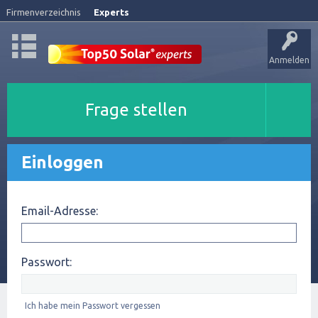
Firmenverzeichnis
Experts
Anmelden
Frage stellen
Einloggen
Email-Adresse:
Passwort:
Ich habe mein Passwort vergessen