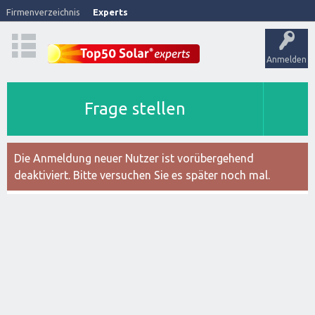
Firmenverzeichnis
Experts
Anmelden
Frage stellen
Die Anmeldung neuer Nutzer ist vorübergehend
deaktiviert. Bitte versuchen Sie es später noch mal.