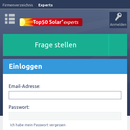
Firmenverzeichnis
Experts
Anmelden
Frage stellen
Einloggen
Email-Adresse:
Passwort:
Ich habe mein Passwort vergessen