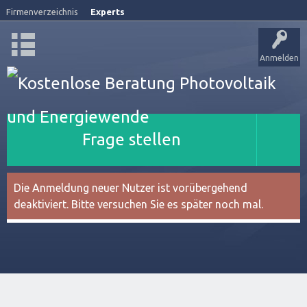
Firmenverzeichnis
Experts
Anmelden
Frage stellen
Die Anmeldung neuer Nutzer ist vorübergehend
deaktiviert. Bitte versuchen Sie es später noch mal.