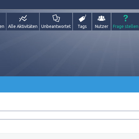
gen
Alle Aktivitäten
Unbeantwortet
Tags
Nutzer
Frage stellen