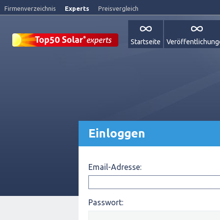
Firmenverzeichnis
Experts
Preisvergleich
Startseite
Veröffentlichun
Einloggen
Email-Adresse:
Passwort: