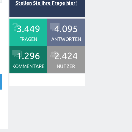
Stellen Sie Ihre Frage hier!
3.449
4.095
FRAGEN
ANTWORTEN
1.296
2.424
KOMMENTARE
NUTZER