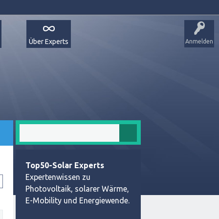
Über Experts
Anmelden
Top50-Solar Experts
Expertenwissen zu
Photovoltaik, solarer Wärme,
E-Mobility und Energiewende.