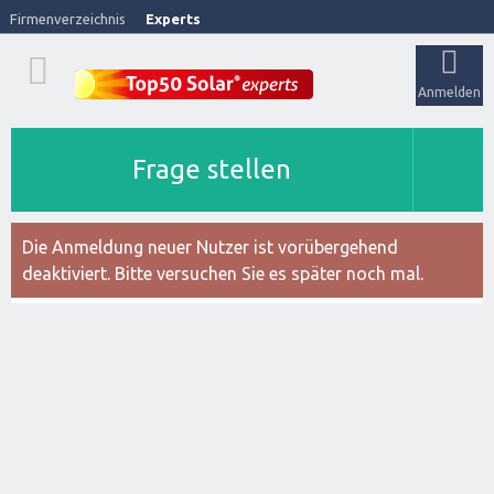
Firmenverzeichnis
Experts
Anmelden
Frage stellen
Die Anmeldung neuer Nutzer ist vorübergehend
deaktiviert. Bitte versuchen Sie es später noch mal.