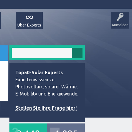
Über Experts
Anmelden
Top50-Solar Experts
Expertenwissen zu
Photovoltaik, solarer Wärme,
E-Mobility und Energiewende.
Stellen Sie Ihre Frage hier!