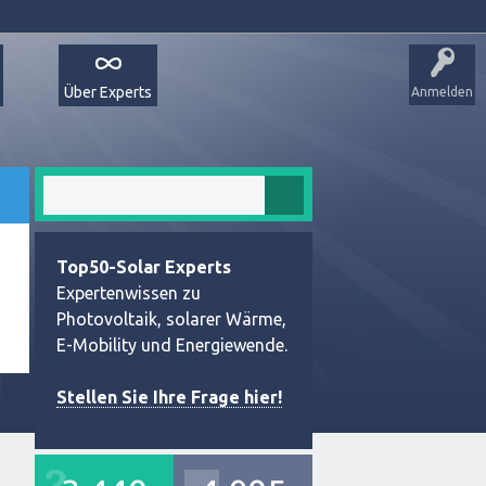
Über Experts
Anmelden
Top50-Solar Experts
Expertenwissen zu
Photovoltaik, solarer Wärme,
E-Mobility und Energiewende.
Stellen Sie Ihre Frage hier!