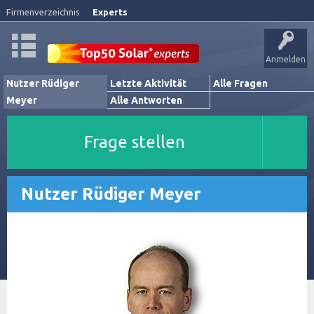
Firmenverzeichnis
Experts
Anmelden
Nutzer Rüdiger
Letzte Aktivität
Alle Fragen
Meyer
Alle Antworten
Frage stellen
Nutzer Rüdiger Meyer