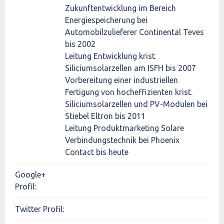
Zukunftentwicklung im Bereich
Energiespeicherung bei
Automobilzulieferer Continental Teves
bis 2002
Leitung Entwicklung krist.
Siliciumsolarzellen am ISFH bis 2007
Vorbereitung einer industriellen
Fertigung von hocheffizienten krist.
Siliciumsolarzellen und PV-Modulen bei
Stiebel Eltron bis 2011
Leitung Produktmarketing Solare
Verbindungstechnik bei Phoenix
Contact bis heute
Google+
Profil:
Twitter Profil: