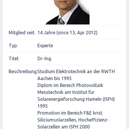
Mitglied seit:
14 Jahre (since 13, Apr 2012)
Typ:
Experte
Titel:
Dr.-Ing.
Beschreibung:
Studium Elektrotechnik an der RWTH
Aachen bis 1995
Diplom im Bereich Photovoltaik
Messtechnik am Institut für
Solarenergieforschung Hameln (ISFH)
1995
Promotion im Bereich F&E krist.
Siliciumsolarzellen, Hocheffizienz-
Solarzellen am ISFH 2000