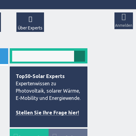
Anmelden
Über Experts
Top50-Solar Experts
Expertenwissen zu
Photovoltaik, solarer Wärme,
E-Mobility und Energiewende.
Stellen Sie Ihre Frage hier!