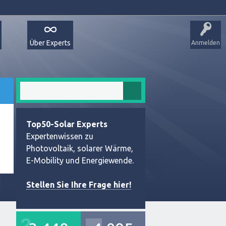
Über Experts
Anmelden
Top50-Solar Experts
Expertenwissen zu
Photovoltaik, solarer Wärme,
E-Mobility und Energiewende.
Stellen Sie Ihre Frage hier!