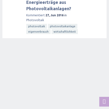
Energieerträge aus
Photovoltaikanlagen?
Kommentiert
27, Jun 2016
in
Photovoltaik
photovoltaik
photovoltaikanlage
eigenverbrauch
wirtschaftlichkeit