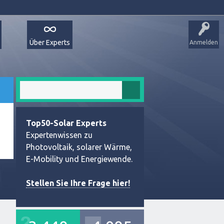
Über Experts
Anmelden
Top50-Solar Experts
Expertenwissen zu
Photovoltaik, solarer Wärme,
E-Mobility und Energiewende.
Stellen Sie Ihre Frage hier!