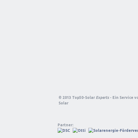
© 2013 Top50-Solar
Experts
- Ein Service 
Solar
Partner: