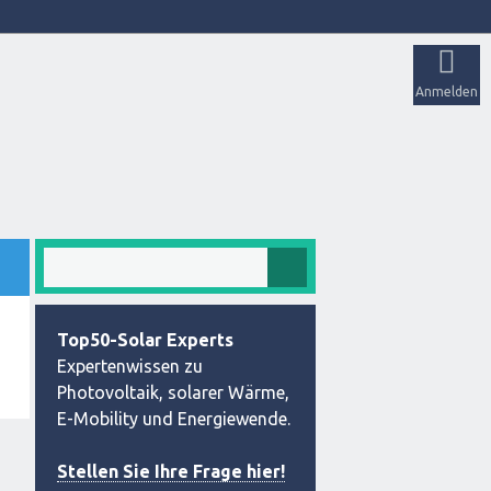
Anmelden
Top50-Solar Experts
Expertenwissen zu
Photovoltaik, solarer Wärme,
E-Mobility und Energiewende.
Stellen Sie Ihre Frage hier!