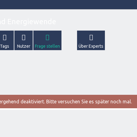
Tags
Nutzer
Frage stellen
Über Experts
gehend deaktiviert. Bitte versuchen Sie es später noch mal.