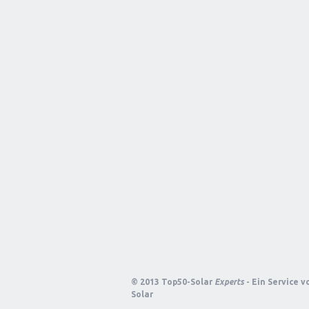
© 2013 Top50-Solar
Experts
- Ein Service 
Solar