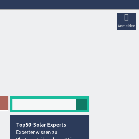
Anmelden
Top50-Solar Experts
Expertenwissen zu