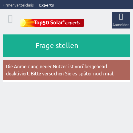
Firmenverzeichnis
Experts
Anmelden
Frage stellen
Die Anmeldung neuer Nutzer ist vorübergehend
deaktiviert. Bitte versuchen Sie es später noch mal.