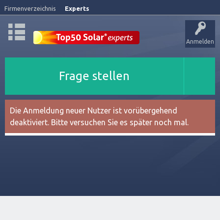
Firmenverzeichnis
Experts
Anmelden
Frage stellen
Die Anmeldung neuer Nutzer ist vorübergehend
deaktiviert. Bitte versuchen Sie es später noch mal.