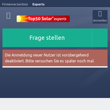
Firmenverzeichnis
Experts
Anmelden
Frage stellen
Die Anmeldung neuer Nutzer ist vorübergehend
deaktiviert. Bitte versuchen Sie es später noch mal.