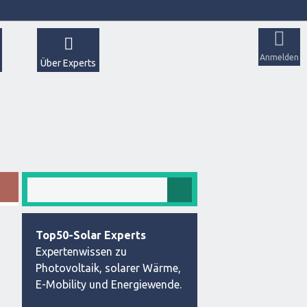
Anmelden
Über Experts
Top50-Solar Experts
Expertenwissen zu
Photovoltaik, solarer Wärme,
E-Mobility und Energiewende.