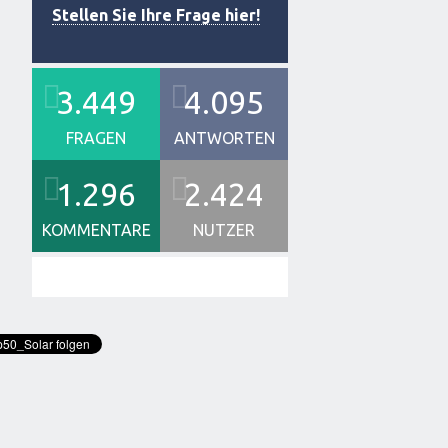
Stellen Sie Ihre Frage hier!
3.449
4.095
FRAGEN
ANTWORTEN
1.296
2.424
KOMMENTARE
NUTZER