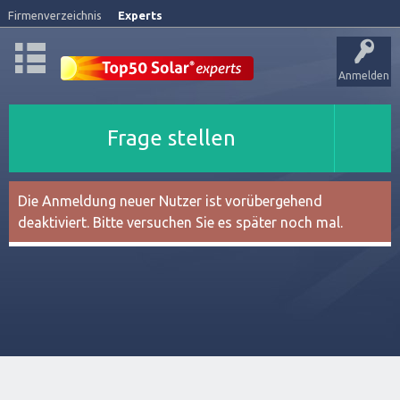
Firmenverzeichnis
Experts
Anmelden
Frage stellen
Die Anmeldung neuer Nutzer ist vorübergehend
deaktiviert. Bitte versuchen Sie es später noch mal.