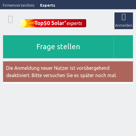
Firmenverzeichnis
Experts
Anmelden
Frage stellen
Die Anmeldung neuer Nutzer ist vorübergehend
deaktiviert. Bitte versuchen Sie es später noch mal.