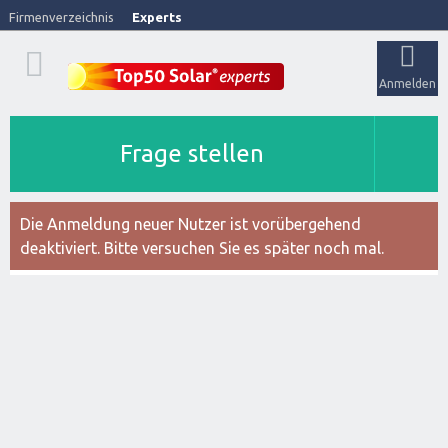
Firmenverzeichnis
Experts
Anmelden
Frage stellen
Die Anmeldung neuer Nutzer ist vorübergehend
deaktiviert. Bitte versuchen Sie es später noch mal.