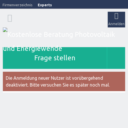
Firmenverzeichnis
Experts
Anmelden
Frage stellen
Die Anmeldung neuer Nutzer ist vorübergehend
deaktiviert. Bitte versuchen Sie es später noch mal.