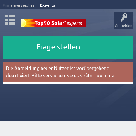
Firmenverzeichnis
Experts
Anmelden
Frage stellen
Die Anmeldung neuer Nutzer ist vorübergehend
deaktiviert. Bitte versuchen Sie es später noch mal.