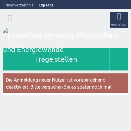
Firmenverzeichnis
Experts
Anmelden
Frage stellen
Die Anmeldung neuer Nutzer ist vorübergehend
deaktiviert. Bitte versuchen Sie es später noch mal.