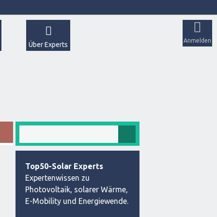
Anmelden
Über Experts
Top50-Solar Experts
Expertenwissen zu
Photovoltaik, solarer Wärme,
E-Mobility und Energiewende.