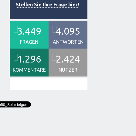
Stellen Sie Ihre Frage hier!
3.449
4.095
FRAGEN
ANTWORTEN
1.296
2.424
KOMMENTARE
NUTZER