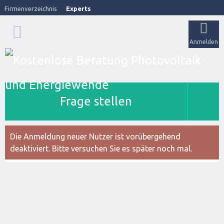
Firmenverzeichnis
Experts
Anmelden
Frage stellen
Die Anmeldung neuer Nutzer ist vorübergehend
deaktiviert. Bitte versuchen Sie es später noch mal.