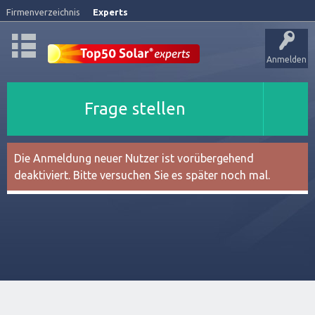
Firmenverzeichnis
Experts
Anmelden
Frage stellen
Die Anmeldung neuer Nutzer ist vorübergehend
deaktiviert. Bitte versuchen Sie es später noch mal.